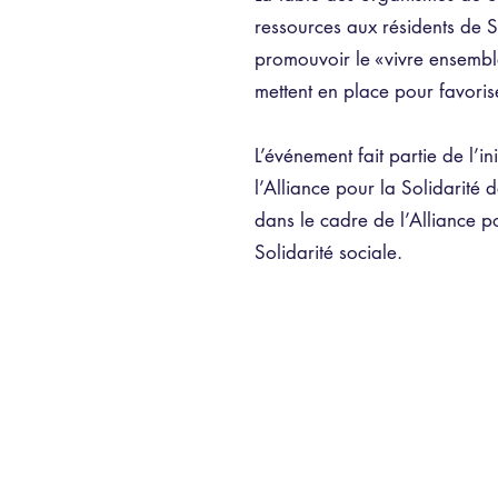
ressources aux résidents de S
promouvoir le «vivre ensembl
mettent en place pour favorise
L’événement fait partie de l’i
l’Alliance pour la Solidarité
dans le cadre de l’Alliance po
Solidarité sociale.