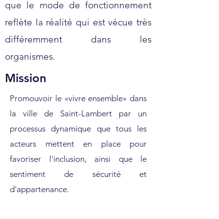
que le mode de fonctionnement
reflète la réalité qui est vécue très
différemment dans les
organismes.
Mission
Promouvoir le «vivre ensemble» dans
la ville de Saint-Lambert par un
processus dynamique que tous les
acteurs mettent en place pour
favoriser l'inclusion, ainsi que le
sentiment de sécurité et
d'appartenance.
Extrait : En novembre 2018, la