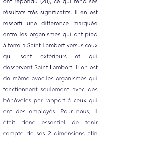
ont répondu (28), ce qui rend ses
résultats très significatifs. Il en est
ressorti une différence marquée
entre les organismes qui ont pied
à terre à Saint-Lambert versus ceux
qui sont extérieurs et qui
desservent Saint-Lambert. Il en est
de même avec les organismes qui
fonctionnent seulement avec des
bénévoles par rapport à ceux qui
ont des employés. Pour nous, il
était donc essentiel de tenir
compte de ses 2 dimensions afin