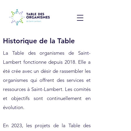
Historique de la Table
La Table des organismes de Saint-
Lambert fonctionne depuis 2018. Elle a
été crée avec un désir de rassembler les
organismes qui offrent des services et
ressources à Saint-Lambert. Les comités
et objectifs sont continuellement en
évolution.
En 2023, les projets de la Table des