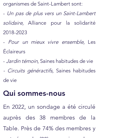
organismes de Saint-Lambert sont:
-
Un pas de plus vers un Saint-Lambert
solidaire,
Alliance pour la solidarité
2018-2023
-
Pour un mieux vivre ensemble,
Les
Éclaireurs
-
Jardin témoin,
Saines habitudes de vie
-
Circuits généractifs,
Saines habitudes
de vie
Qui sommes-nous
En 2022, un sondage a été circulé
auprès des 38 membres de la
Table. Près de 74% des membres y